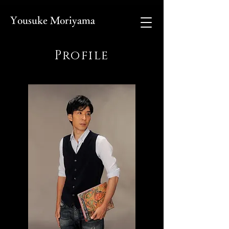
​Yousuke Moriyama
Profile